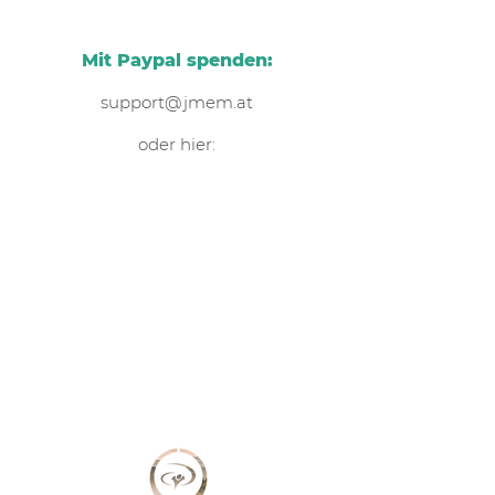
Mit Paypal spenden:
support@jmem.at
oder hier: