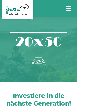
Investiere in die
nächste Generation!