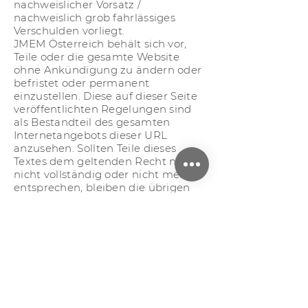
nachweislicher Vorsatz /
nachweislich grob fahrlässiges
Verschulden vorliegt.
JMEM Österreich behält sich vor,
Teile oder die gesamte Website
ohne Ankündigung zu ändern oder
befristet oder permanent
einzustellen. Diese auf dieser Seite
veröffentlichten Regelungen sind
als Bestandteil des gesamten
Internetangebots dieser URL
anzusehen. Sollten Teile dieses
Textes dem geltenden Recht nicht,
nicht vollständig oder nicht mehr
entsprechen, bleiben die übrigen
Teile davon unberührt gültig.