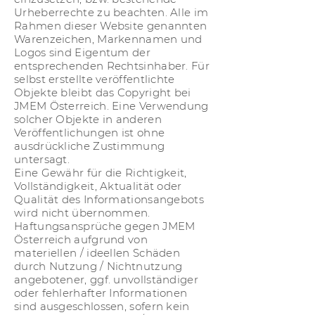
Urheberrechte zu beachten. Alle im
Rahmen dieser Website genannten
Warenzeichen, Markennamen und
Logos sind Eigentum der
entsprechenden Rechtsinhaber. Für
selbst erstellte veröffentlichte
Objekte bleibt das Copyright bei
JMEM Österreich. Eine Verwendung
solcher Objekte in anderen
Veröffentlichungen ist ohne
ausdrückliche Zustimmung
untersagt.
Eine Gewähr für die Richtigkeit,
Vollständigkeit, Aktualität oder
Qualität des Informationsangebots
wird nicht übernommen.
Haftungsansprüche gegen JMEM
Österreich aufgrund von
materiellen / ideellen Schäden
durch Nutzung / Nichtnutzung
angebotener, ggf. unvollständiger
oder fehlerhafter Informationen
sind ausgeschlossen, sofern kein