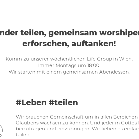
nder teilen, gemeinsam worshipe
erforschen, auftanken!
Komm zu unserer wöchentlichen Life Group in Wien.
Immer Montags um 18:00.
Wir starten mit einem gemeinsamen Abendessen.
#Leben #teilen
e
Wir brauchen Gemeinschaft um in allen Bereichen
Glaubens wachsen zu können. Und jeder in Gottes 
beizutragen und einzubringen. Wir lieben es ein
teilen.