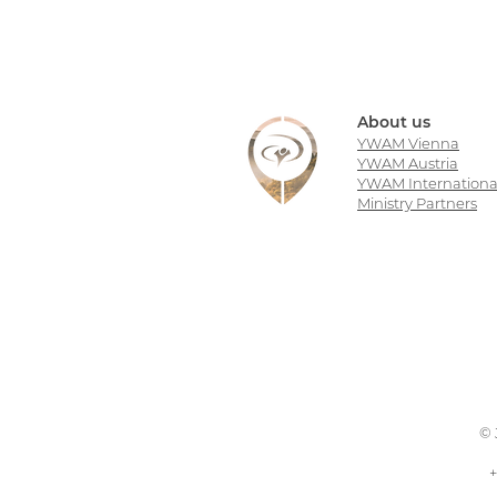
About us
YWAM Vienna
YWAM Austria
YWAM Internationa
Ministry Partners
© 
+