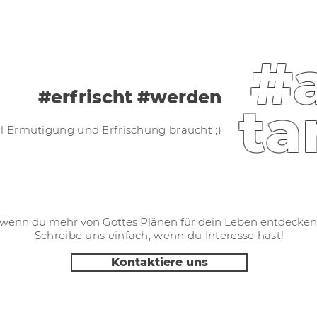
#
#erfrischt #werden
ta
l Ermutigung und Erfrischung braucht ;)
, wenn du mehr von Gottes Plänen für dein Leben entdecken
Schreibe uns einfach, wenn du Interesse hast!
Kontaktiere uns