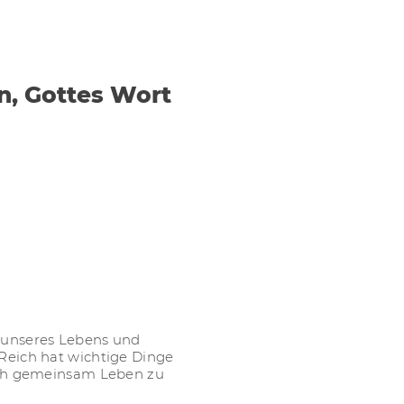
n, Gottes Wort
 unseres Lebens und
Reich hat wichtige Dinge
fach gemeinsam Leben zu