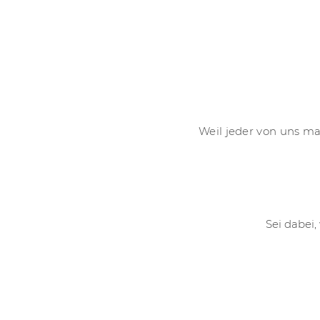
Weil jeder von uns ma
Sei dabei