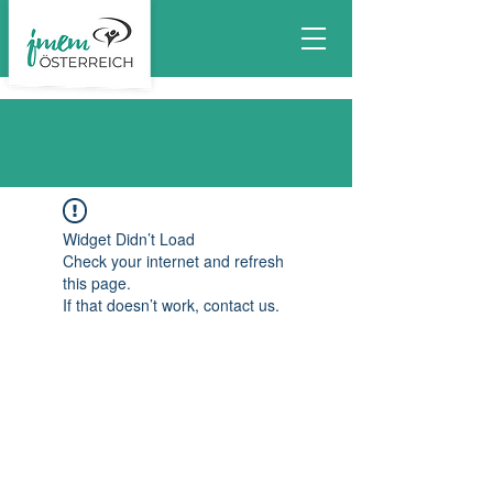
Widget Didn’t Load
Check your internet and refresh
this page.
If that doesn’t work, contact us.